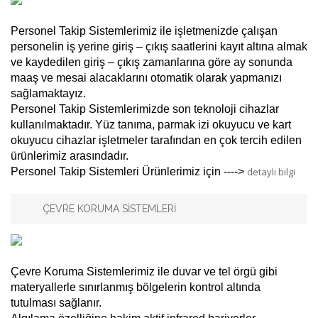
Personel Takip Sistemlerimiz ile işletmenizde çalışan
personelin iş yerine giriş – çıkış saatlerini kayıt altına almak
ve kaydedilen giriş – çıkış zamanlarına göre ay sonunda
maaş ve mesai alacaklarını otomatik olarak yapmanızı
sağlamaktayız.
Personel Takip Sistemlerimizde son teknoloji cihazlar
kullanılmaktadır. Yüz tanıma, parmak izi okuyucu ve kart
okuyucu cihazlar işletmeler tarafından en çok tercih edilen
ürünlerimiz arasındadır.
Personel Takip Sistemleri Ürünlerimiz için ---->
detaylı bilgi
ÇEVRE KORUMA SİSTEMLERİ
Çevre Koruma Sistemlerimiz ile duvar ve tel örgü gibi
materyallerle sınırlanmış bölgelerin kontrol altında
tutulması sağlanır.