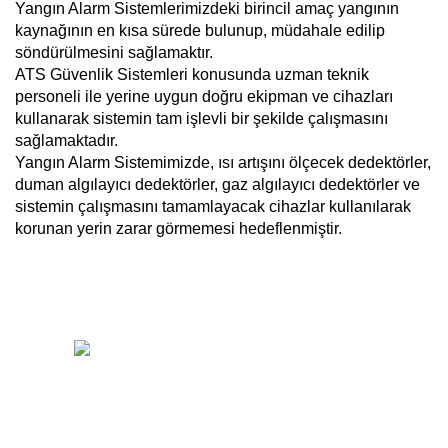
Yangın Alarm Sistemlerimizdeki birincil amaç yangının
kaynağının en kısa sürede bulunup, müdahale edilip
söndürülmesini sağlamaktır.
ATS Güvenlik Sistemleri konusunda uzman teknik
personeli ile yerine uygun doğru ekipman ve cihazları
kullanarak sistemin tam işlevli bir şekilde çalışmasını
sağlamaktadır.
Yangın Alarm Sistemimizde, ısı artışını ölçecek dedektörler,
duman algılayıcı dedektörler, gaz algılayıcı dedektörler ve
sistemin çalışmasını tamamlayacak cihazlar kullanılarak
korunan yerin zarar görmemesi hedeflenmiştir.