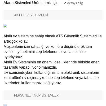
Alarm Sistemleri Ürünlerimiz için ---->
detaylı bilgi
AKILLI EV SİSTEMLERİ
Akıllı ev sistemine sahip olmak ATS Güvenlik Sistemleri ile
artık çok kolay.
Müşterilerimizin rahatlığı ve konforu düşünülerek tüm
evinizin yönetimini cep telefonunuz ve tabletinize
uyarlıyoruz.
Akıllı Ev Sisteminin en önemli özelliklerinde biriside enerji
tasarrufu yapabiliyor olmanızdır.
Ev içerisindeyken kullandığınız tüm elektronik sistemlerin
kontrolünü ev dışındayken de cep telefonu veya tabletiniz
üzerinden kullanmanızı sağlıyoruz.
PERSONEL TAKİP SİSTEMLERİ