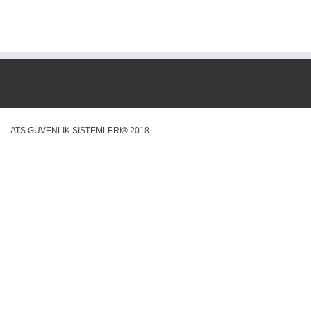
ATS GÜVENLİK SİSTEMLERİ® 2018